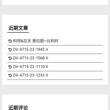
近期文章
科特&拉夫 普拉图~比利时
DV-4715-23-1943 V
DV-4715-23-1568 V
DV-4715-23-1110 V
DV-4715-23-1233 V
近期评论