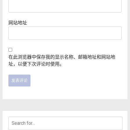
网站地址
在此浏览器中保存我的显示名称、邮箱地址和网站地
址，以便下次评论时使用。
Search
for: