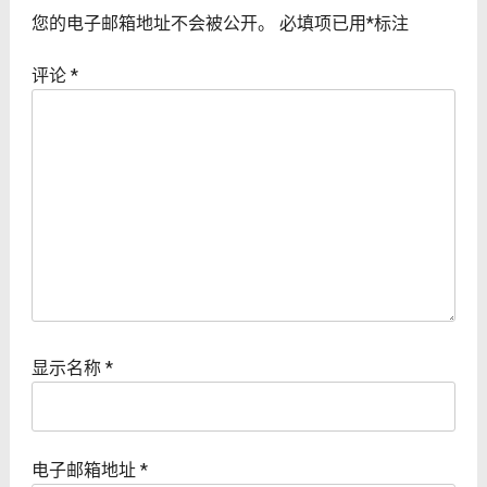
您的电子邮箱地址不会被公开。
必填项已用
*
标注
评论
*
显示名称
*
电子邮箱地址
*