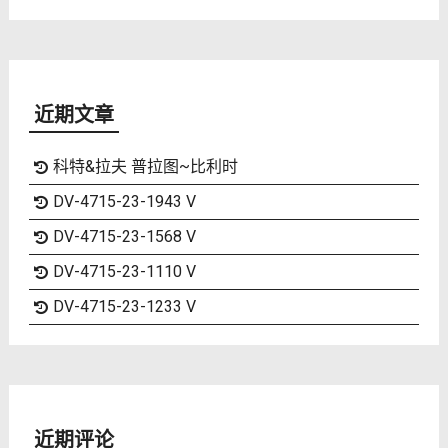
近期文章
科特&拉夫 普拉图~比利时
DV-4715-23-1943 V
DV-4715-23-1568 V
DV-4715-23-1110 V
DV-4715-23-1233 V
近期评论