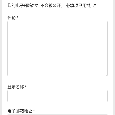
您的电子邮箱地址不会被公开。
必填项已用
*
标注
评论
*
显示名称
*
电子邮箱地址
*