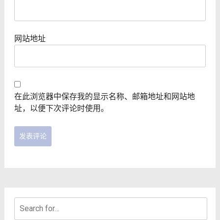
网站地址
在此浏览器中保存我的显示名称、邮箱地址和网站地
址，以便下次评论时使用。
Search
for: