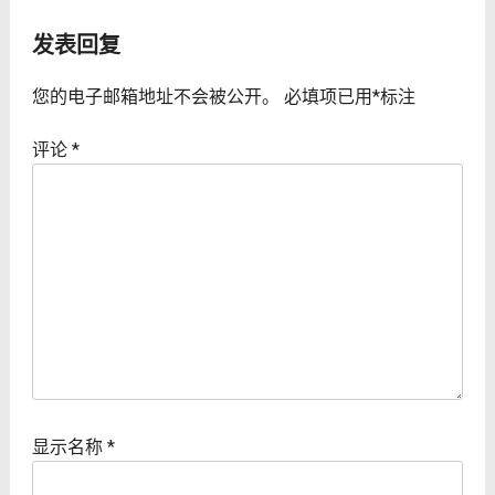
航
发表回复
您的电子邮箱地址不会被公开。
必填项已用
*
标注
评论
*
显示名称
*