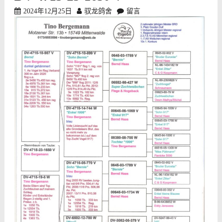
2024年12月25日
驭龙鸽舍
留言