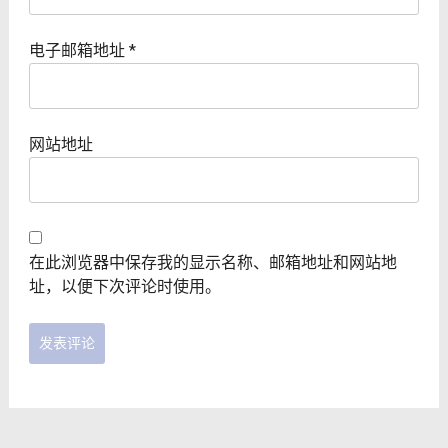
电子邮箱地址
*
网站地址
在此浏览器中保存我的显示名称、邮箱地址和网站地
址，以便下次评论时使用。