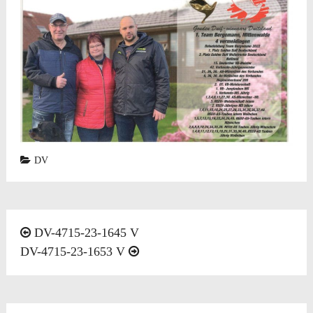
DV
文
DV-4715-23-1645 V
DV-4715-23-1653 V
章
导