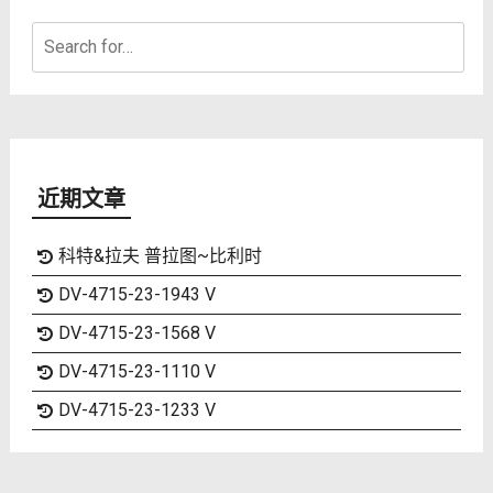
Search
for:
近期文章
科特&拉夫 普拉图~比利时
DV-4715-23-1943 V
DV-4715-23-1568 V
DV-4715-23-1110 V
DV-4715-23-1233 V