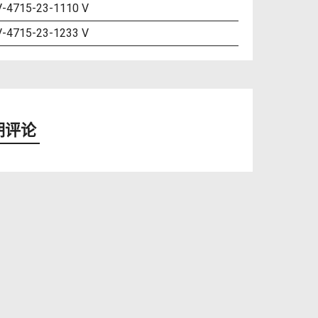
-4715-23-1110 V
-4715-23-1233 V
期评论