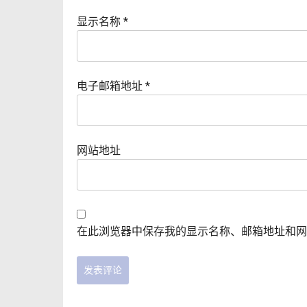
显示名称
*
电子邮箱地址
*
网站地址
在此浏览器中保存我的显示名称、邮箱地址和网