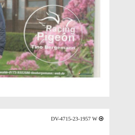
DV-4715-23-1957 W