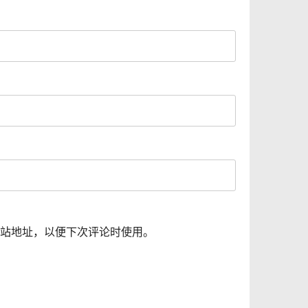
站地址，以便下次评论时使用。