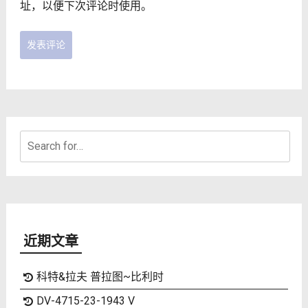
址，以便下次评论时使用。
Search
for:
近期文章
科特&拉夫 普拉图~比利时
DV-4715-23-1943 V