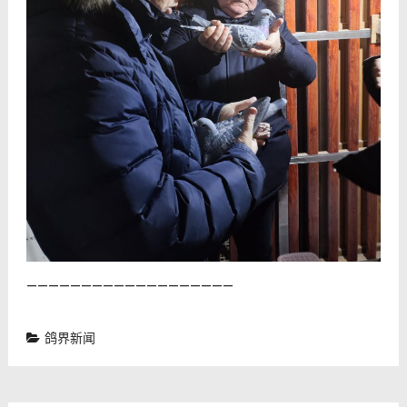
———————————————————
鸽界新闻