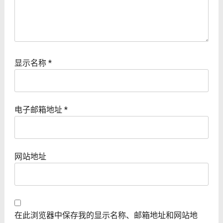
显示名称
*
电子邮箱地址
*
网站地址
在此浏览器中保存我的显示名称、邮箱地址和网站地