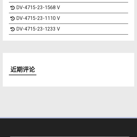
DV-4715-23-1568 V
DV-4715-23-1110 V
DV-4715-23-1233 V
近期评论