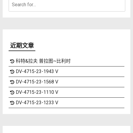
Search
for:
近期文章
科特&拉夫 普拉图~比利时
DV-4715-23-1943 V
DV-4715-23-1568 V
DV-4715-23-1110 V
DV-4715-23-1233 V