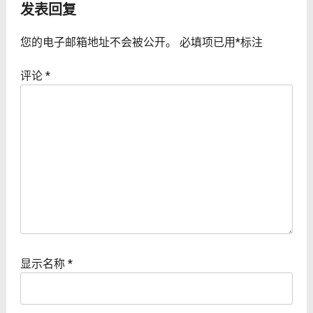
发表回复
您的电子邮箱地址不会被公开。
必填项已用
*
标注
评论
*
显示名称
*