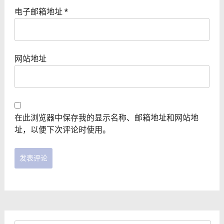
电子邮箱地址
*
网站地址
在此浏览器中保存我的显示名称、邮箱地址和网站地
址，以便下次评论时使用。