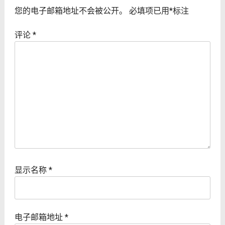
您的电子邮箱地址不会被公开。
必填项已用
*
标注
评论
*
显示名称
*
电子邮箱地址
*