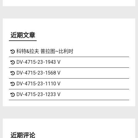
近期文章
科特&拉夫 普拉图~比利时
DV-4715-23-1943 V
DV-4715-23-1568 V
DV-4715-23-1110 V
DV-4715-23-1233 V
近期评论