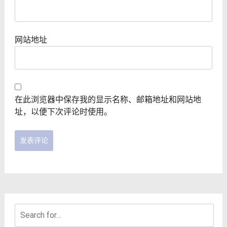
网站地址
在此浏览器中保存我的显示名称、邮箱地址和网站地
址，以便下次评论时使用。
Search
for: