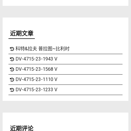
近期文章
科特&拉夫 普拉图~比利时
DV-4715-23-1943 V
DV-4715-23-1568 V
DV-4715-23-1110 V
DV-4715-23-1233 V
近期评论