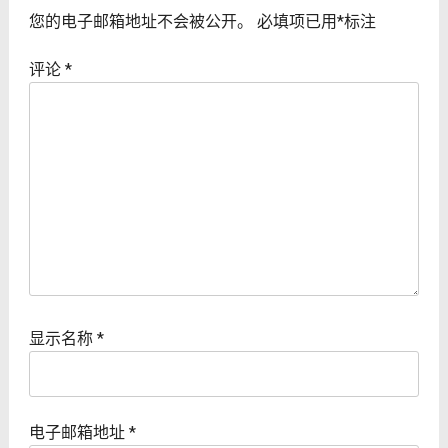
您的电子邮箱地址不会被公开。
必填项已用
*
标注
评论
*
显示名称
*
电子邮箱地址
*