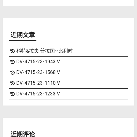
近期文章
科特&拉夫 普拉图~比利时
DV-4715-23-1943 V
DV-4715-23-1568 V
DV-4715-23-1110 V
DV-4715-23-1233 V
近期评论