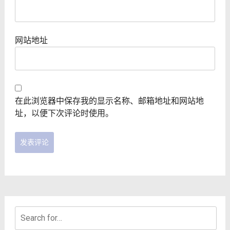
网站地址
在此浏览器中保存我的显示名称、邮箱地址和网站地
址，以便下次评论时使用。
Search
for: