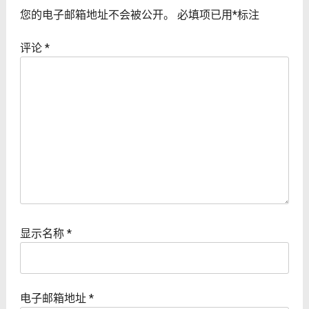
您的电子邮箱地址不会被公开。
必填项已用
*
标注
评论
*
显示名称
*
电子邮箱地址
*