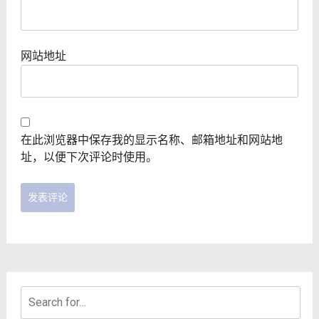
网站地址
在此浏览器中保存我的显示名称、邮箱地址和网站地
址，以便下次评论时使用。
Search
for: