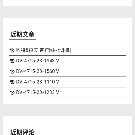
近期文章
科特&拉夫 普拉图~比利时
DV-4715-23-1943 V
DV-4715-23-1568 V
DV-4715-23-1110 V
DV-4715-23-1233 V
近期评论