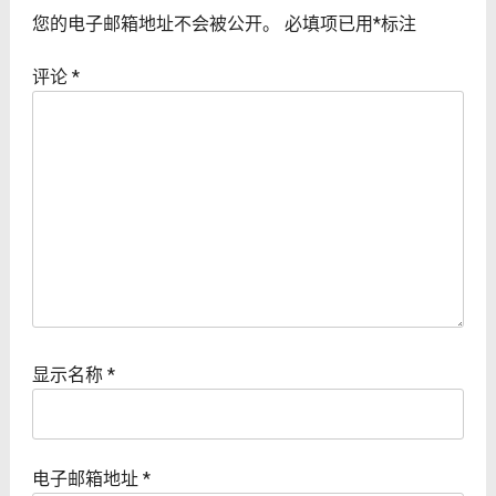
您的电子邮箱地址不会被公开。
必填项已用
*
标注
评论
*
显示名称
*
电子邮箱地址
*