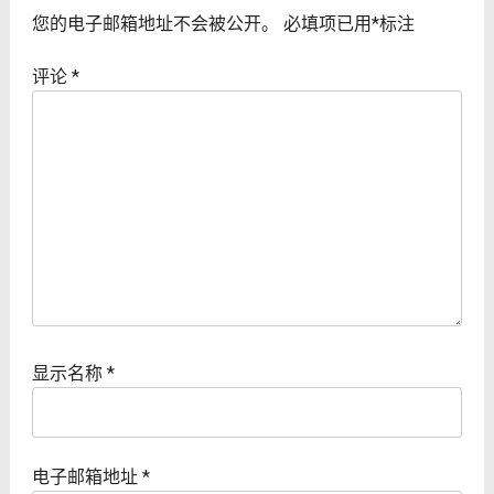
您的电子邮箱地址不会被公开。
必填项已用
*
标注
评论
*
显示名称
*
电子邮箱地址
*