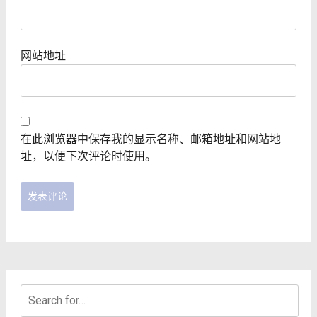
网站地址
在此浏览器中保存我的显示名称、邮箱地址和网站地
址，以便下次评论时使用。
Search
for: