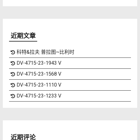
近期文章
科特&拉夫 普拉图~比利时
DV-4715-23-1943 V
DV-4715-23-1568 V
DV-4715-23-1110 V
DV-4715-23-1233 V
近期评论