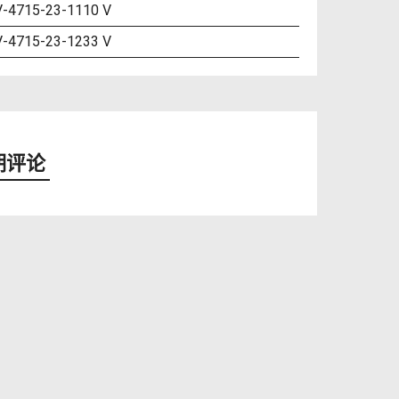
-4715-23-1110 V
-4715-23-1233 V
期评论