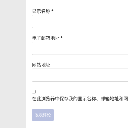
显示名称
*
电子邮箱地址
*
网站地址
在此浏览器中保存我的显示名称、邮箱地址和网