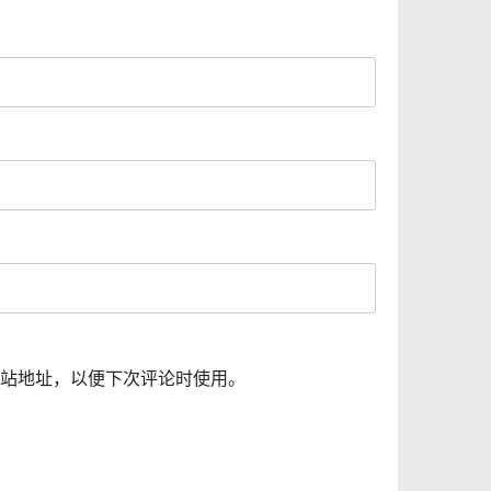
站地址，以便下次评论时使用。