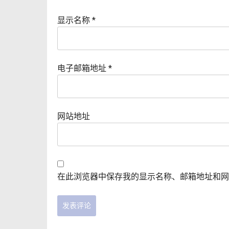
显示名称
*
电子邮箱地址
*
网站地址
在此浏览器中保存我的显示名称、邮箱地址和网