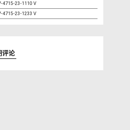
-4715-23-1110 V
-4715-23-1233 V
期评论