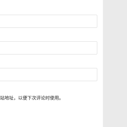
站地址，以便下次评论时使用。