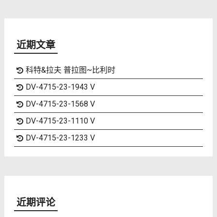
近期文章
科特&拉夫 普拉图~比利时
DV-4715-23-1943 V
DV-4715-23-1568 V
DV-4715-23-1110 V
DV-4715-23-1233 V
近期评论