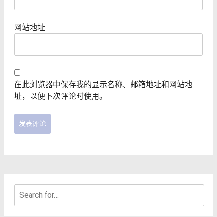
网站地址
在此浏览器中保存我的显示名称、邮箱地址和网站地
址，以便下次评论时使用。
Search
for: