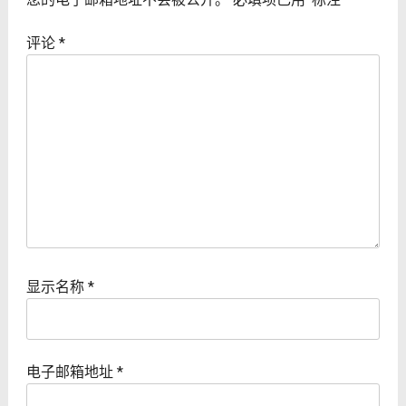
评论
*
显示名称
*
电子邮箱地址
*