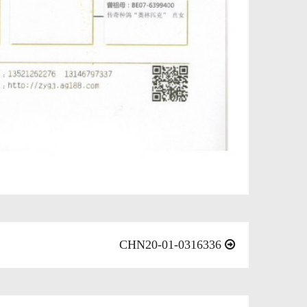
CHN20-01-0316336