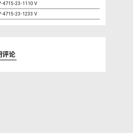
-4715-23-1110 V
-4715-23-1233 V
期评论