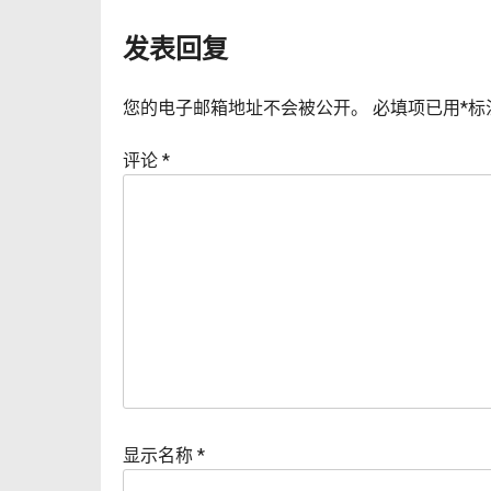
导
发表回复
航
您的电子邮箱地址不会被公开。
必填项已用
*
标
评论
*
显示名称
*