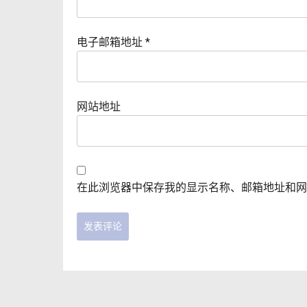
电子邮箱地址
*
网站地址
在此浏览器中保存我的显示名称、邮箱地址和网