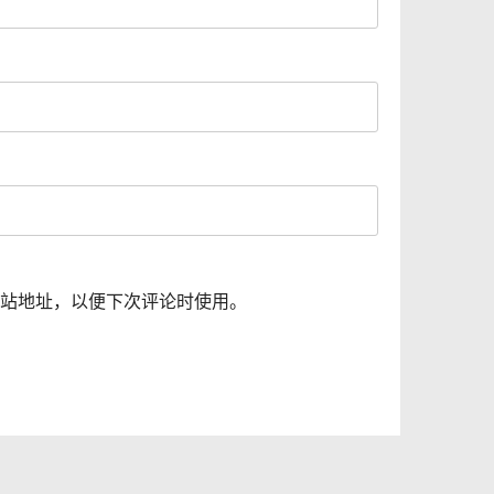
站地址，以便下次评论时使用。