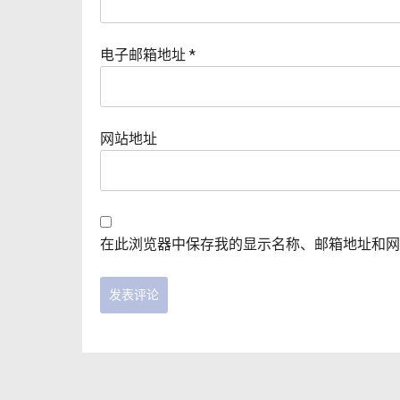
电子邮箱地址
*
网站地址
在此浏览器中保存我的显示名称、邮箱地址和网