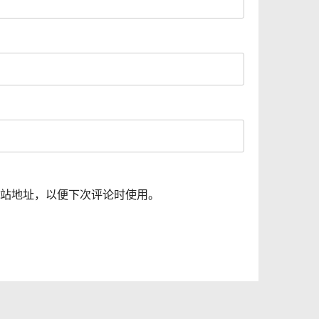
站地址，以便下次评论时使用。