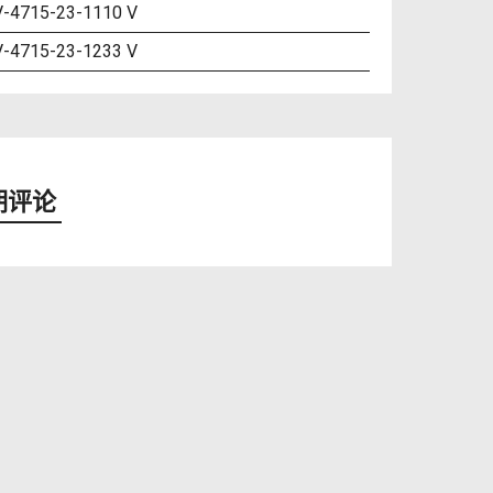
-4715-23-1110 V
-4715-23-1233 V
期评论