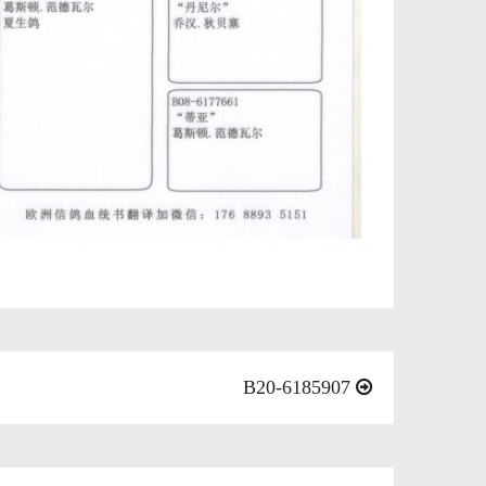
B20-6185907