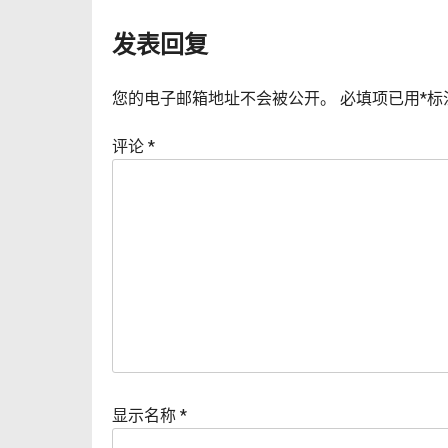
导
发表回复
航
您的电子邮箱地址不会被公开。
必填项已用
*
标
评论
*
显示名称
*