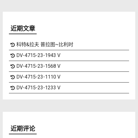
近期文章
科特&拉夫 普拉图~比利时
DV-4715-23-1943 V
DV-4715-23-1568 V
DV-4715-23-1110 V
DV-4715-23-1233 V
近期评论