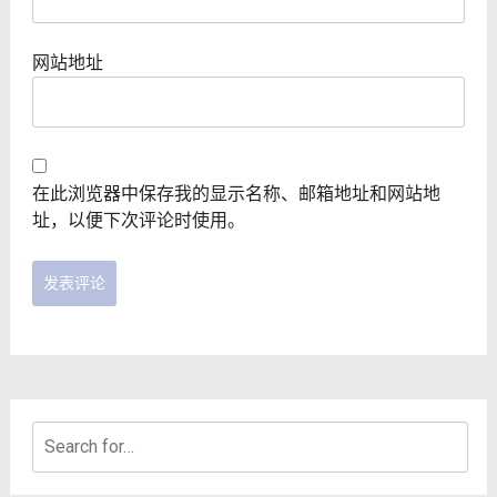
网站地址
在此浏览器中保存我的显示名称、邮箱地址和网站地
址，以便下次评论时使用。
Search
for: