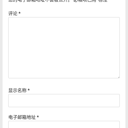
评论
*
显示名称
*
电子邮箱地址
*