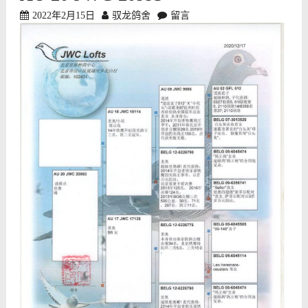
2022年2月15日
驭龙鸽舍
留言