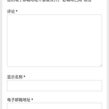
评论
*
显示名称
*
电子邮箱地址
*