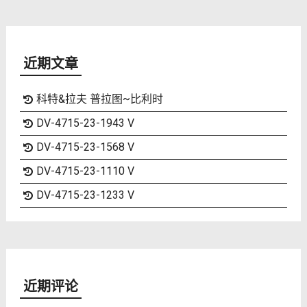
近期文章
科特&拉夫 普拉图~比利时
DV-4715-23-1943 V
DV-4715-23-1568 V
DV-4715-23-1110 V
DV-4715-23-1233 V
近期评论