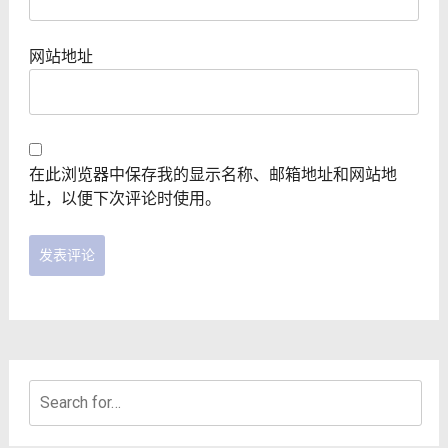
网站地址
在此浏览器中保存我的显示名称、邮箱地址和网站地
址，以便下次评论时使用。
Search
for: