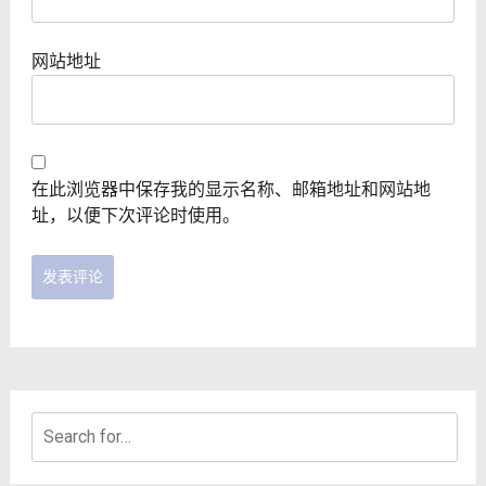
网站地址
在此浏览器中保存我的显示名称、邮箱地址和网站地
址，以便下次评论时使用。
Search
for: