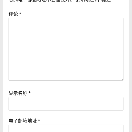
评论
*
显示名称
*
电子邮箱地址
*