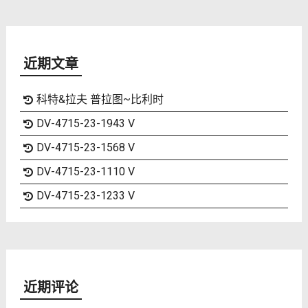
近期文章
科特&拉夫 普拉图~比利时
DV-4715-23-1943 V
DV-4715-23-1568 V
DV-4715-23-1110 V
DV-4715-23-1233 V
近期评论