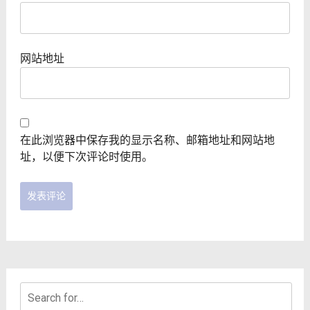
网站地址
在此浏览器中保存我的显示名称、邮箱地址和网站地
址，以便下次评论时使用。
Search
for: