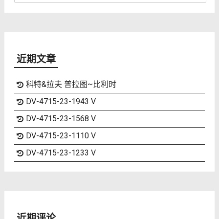
近期文章
科特&拉夫 普拉图~比利时
DV-4715-23-1943 V
DV-4715-23-1568 V
DV-4715-23-1110 V
DV-4715-23-1233 V
近期评论