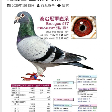
2020年10月5日
驭龙鸽舍
留言