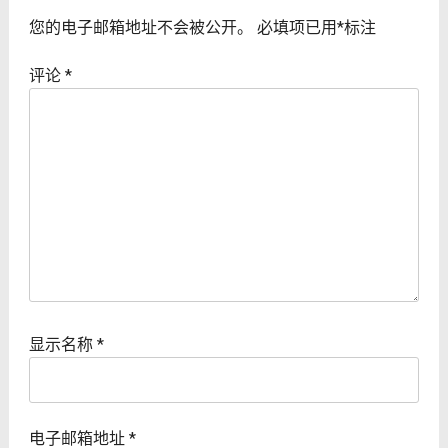
您的电子邮箱地址不会被公开。
必填项已用
*
标注
评论
*
显示名称
*
电子邮箱地址
*