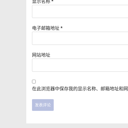
显示名称
*
电子邮箱地址
*
网站地址
在此浏览器中保存我的显示名称、邮箱地址和网