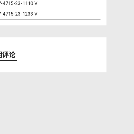
-4715-23-1110 V
-4715-23-1233 V
期评论