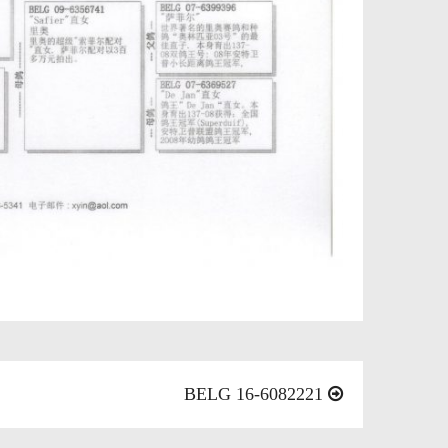
BELG 16-6082221