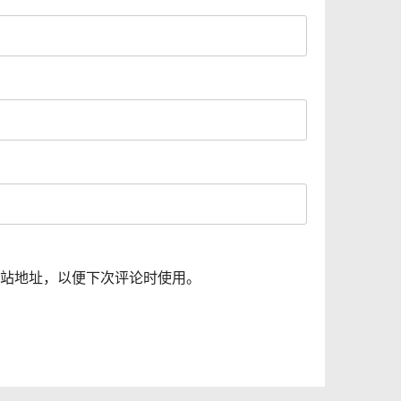
站地址，以便下次评论时使用。