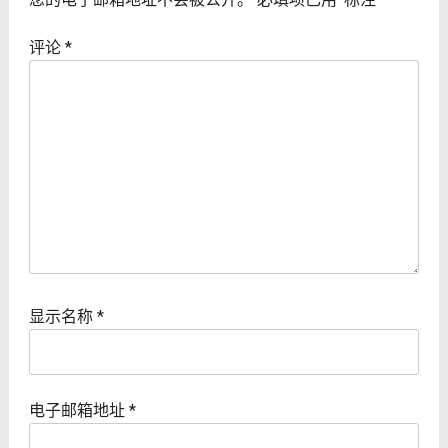
评论
*
显示名称
*
电子邮箱地址
*