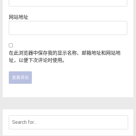
网站地址
在此浏览器中保存我的显示名称、邮箱地址和网站地
址，以便下次评论时使用。
Search
for: