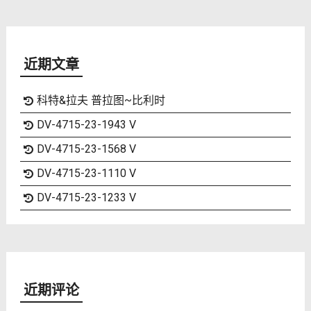
近期文章
科特&拉夫 普拉图~比利时
DV-4715-23-1943 V
DV-4715-23-1568 V
DV-4715-23-1110 V
DV-4715-23-1233 V
近期评论