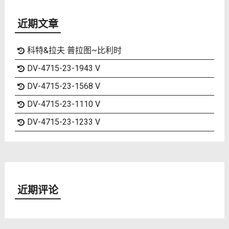
近期文章
科特&拉夫 普拉图~比利时
DV-4715-23-1943 V
DV-4715-23-1568 V
DV-4715-23-1110 V
DV-4715-23-1233 V
近期评论