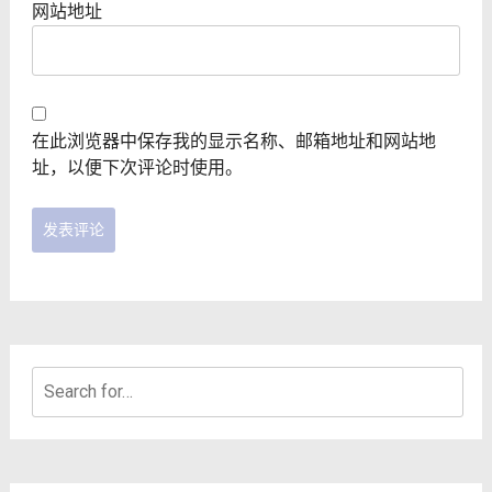
网站地址
在此浏览器中保存我的显示名称、邮箱地址和网站地
址，以便下次评论时使用。
Search
for: