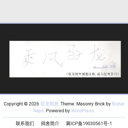
Copyright © 2026
驭龙鸽舍
. Theme: Masonry Brick by
Bishal
Napit
. Powered by
WordPress
.
联系我们
鸽舍简介
冀ICP备19030561号-1