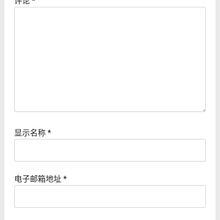
评论
*
显示名称
*
电子邮箱地址
*