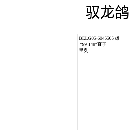
BELG05-6045505 雄
 "99-148"直子

里奥  